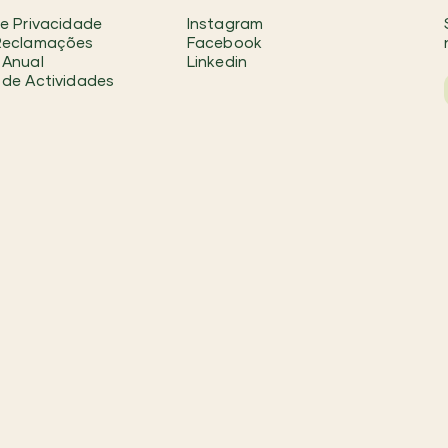
de Privacidade
Instagram
 Reclamações
Facebook
 Anual
Linkedin
 de Actividades