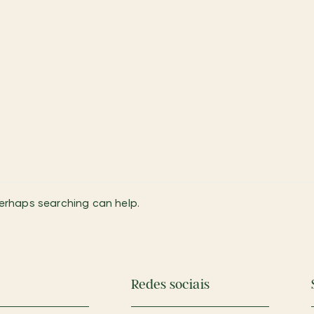
s
Perhaps searching can help.
Redes sociais