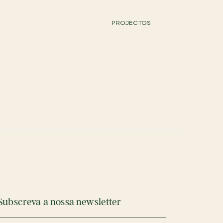
PROJECTOS
Subscreva a nossa newsletter