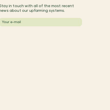
Stay in touch with all of the most recent
news about our upfarming systems.