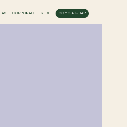
TAS
CORPORATE
REDE
COMO AJUDAR