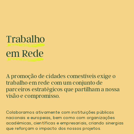
Trabalho
em Rede
A promoção de cidades comestíveis exige o
trabalho em rede com um conjunto de
parceiros estratégicos que partilham a nossa
visão e compromisso.
Colaboramos ativamente com instituições públicas
nacionais e europeias, bem como com organizações
académicas, científicas e empresariais, criando sinergias
que reforçam o impacto dos nossos projetos.