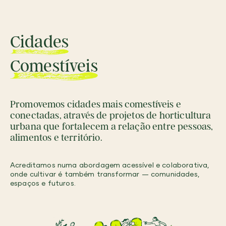
Cidades
Comestíveis
Promovemos cidades mais comestíveis e
conectadas, através de projetos de horticultura
urbana que fortalecem a relação entre pessoas,
alimentos e território.
Acreditamos numa abordagem acessível e colaborativa,
onde cultivar é também transformar — comunidades,
espaços e futuros.