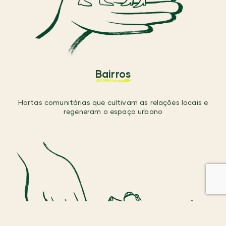
Bairros
Hortas comunitárias que cultivam as relações locais e
regeneram o espaço urbano